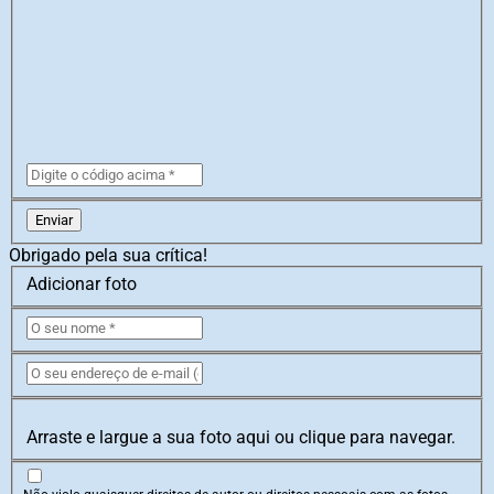
Enviar
Obrigado pela sua crítica!
Adicionar foto
Arraste e largue a sua foto aqui ou clique para navegar.