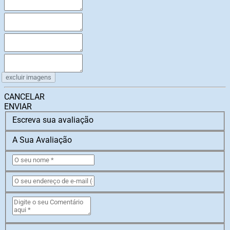
excluir imagens
CANCELAR
ENVIAR
Escreva sua avaliação
A Sua Avaliação