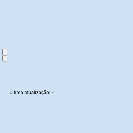
Última atualização:
--