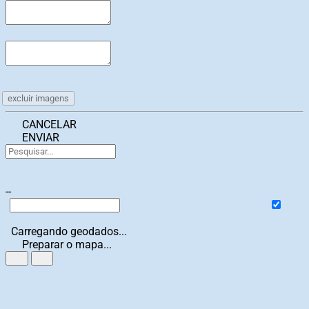
excluir imagens
CANCELAR
ENVIAR
--
Carregando geodados...
Preparar o mapa...