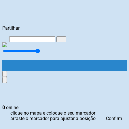
Partilhar
0
online
clique no mapa e coloque o seu marcador
arraste o marcador para ajustar a posição
Confirm