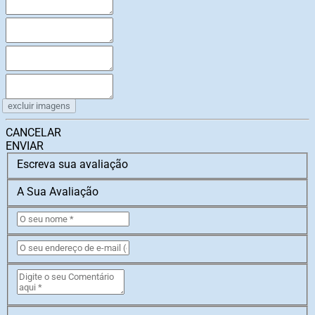
excluir imagens
CANCELAR
ENVIAR
Escreva sua avaliação
A Sua Avaliação