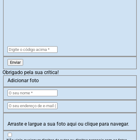
Enviar
Obrigado pela sua crítica!
Adicionar foto
Arraste e largue a sua foto aqui ou clique para navegar.