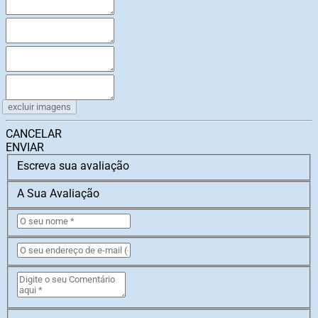
excluir imagens
CANCELAR
ENVIAR
Escreva sua avaliação
A Sua Avaliação