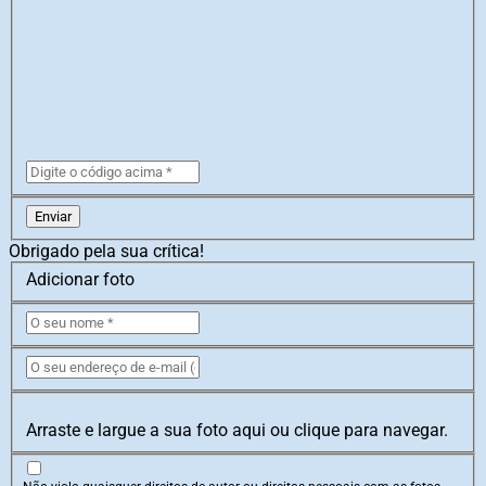
Enviar
Obrigado pela sua crítica!
Adicionar foto
Arraste e largue a sua foto aqui ou clique para navegar.