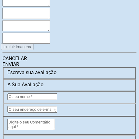
excluir imagens
CANCELAR
ENVIAR
Escreva sua avaliação
A Sua Avaliação