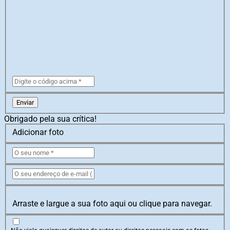
Enviar
Obrigado pela sua crítica!
Adicionar foto
Arraste e largue a sua foto aqui ou clique para navegar.