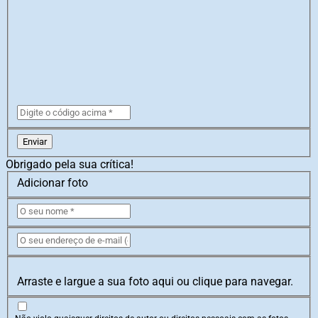
Enviar
Obrigado pela sua crítica!
Adicionar foto
Arraste e largue a sua foto aqui ou clique para navegar.