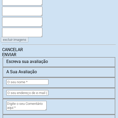
excluir imagens
CANCELAR
ENVIAR
Escreva sua avaliação
A Sua Avaliação