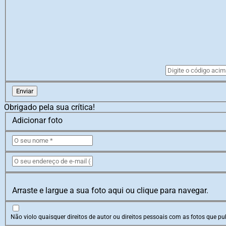
Enviar
Obrigado pela sua crítica!
Adicionar foto
Arraste e largue a sua foto aqui ou clique para navegar.
Não violo quaisquer direitos de autor ou direitos pessoais com as fotos que pub