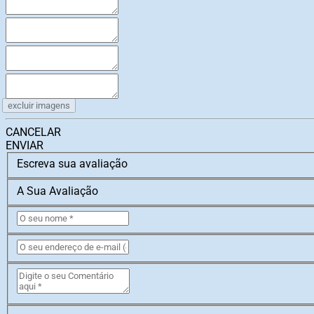
excluir imagens
CANCELAR
ENVIAR
Escreva sua avaliação
A Sua Avaliação