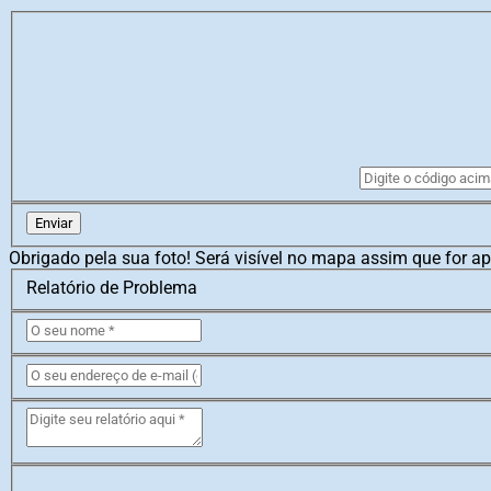
Enviar
Obrigado pela sua foto! Será visível no mapa assim que for a
Relatório de Problema