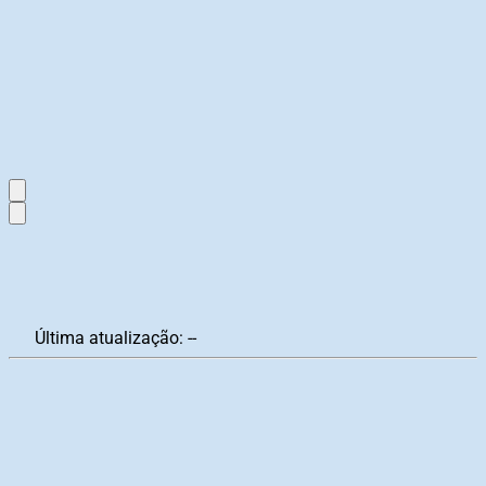
Última atualização:
--