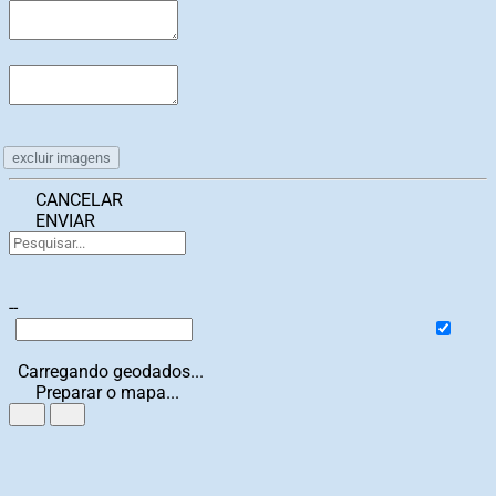
excluir imagens
CANCELAR
ENVIAR
--
Carregando geodados...
Preparar o mapa...