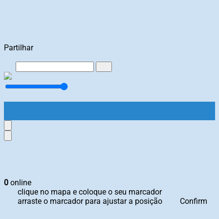
Partilhar
0
online
clique no mapa e coloque o seu marcador
arraste o marcador para ajustar a posição
Confirm