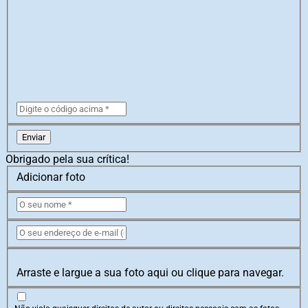
Enviar
Obrigado pela sua crítica!
Adicionar foto
Arraste e largue a sua foto aqui ou clique para navegar.