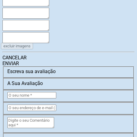
excluir imagens
CANCELAR
ENVIAR
Escreva sua avaliação
A Sua Avaliação