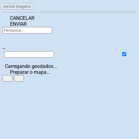
excluir imagens
CANCELAR
ENVIAR
--
Carregando geodados...
Preparar o mapa...