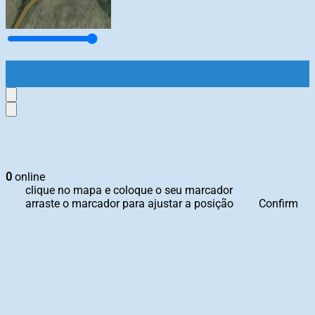
0
online
clique no mapa e coloque o seu marcador
arraste o marcador para ajustar a posição
Confirm