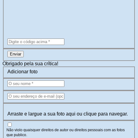
Enviar
Obrigado pela sua crítica!
Adicionar foto
Arraste e largue a sua foto aqui ou clique para navegar.
Não violo quaisquer direitos de autor ou direitos pessoais com as fotos
que publico.