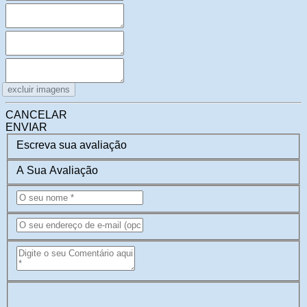
excluir imagens
CANCELAR
ENVIAR
Escreva sua avaliação
A Sua Avaliação