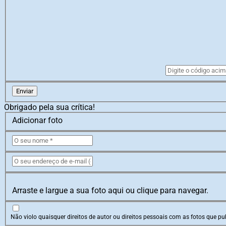
Enviar
Obrigado pela sua crítica!
Adicionar foto
Arraste e largue a sua foto aqui ou clique para navegar.
Não violo quaisquer direitos de autor ou direitos pessoais com as fotos que pub