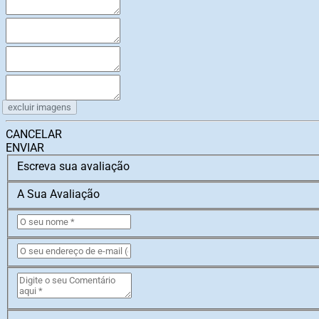
excluir imagens
CANCELAR
ENVIAR
Escreva sua avaliação
A Sua Avaliação