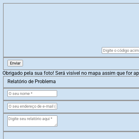
Enviar
Obrigado pela sua foto! Será visível no mapa assim que for a
Relatório de Problema