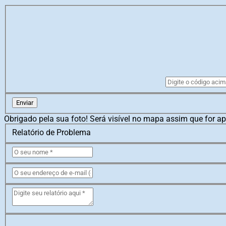
Enviar
Obrigado pela sua foto! Será visível no mapa assim que for a
Relatório de Problema