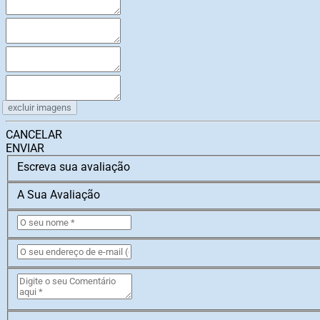
excluir imagens
CANCELAR
ENVIAR
Escreva sua avaliação
A Sua Avaliação