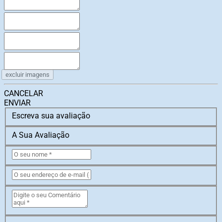
excluir imagens
CANCELAR
ENVIAR
Escreva sua avaliação
A Sua Avaliação