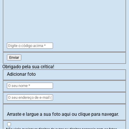
Enviar
Obrigado pela sua crítica!
Adicionar foto
Arraste e largue a sua foto aqui ou clique para navegar.