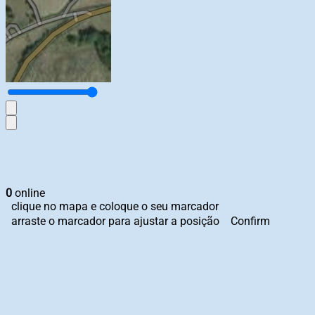
0
online
clique no mapa e coloque o seu marcador
arraste o marcador para ajustar a posição
Confirm