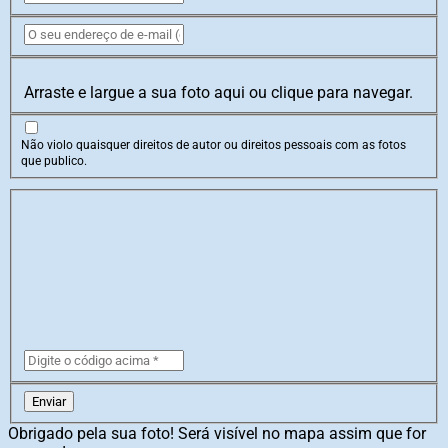
Arraste e largue a sua foto aqui ou clique para navegar.
Não violo quaisquer direitos de autor ou direitos pessoais com as fotos
que publico.
Enviar
Obrigado pela sua foto! Será visível no mapa assim que for