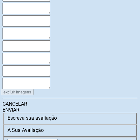
excluir imagens
CANCELAR
ENVIAR
Escreva sua avaliação
A Sua Avaliação