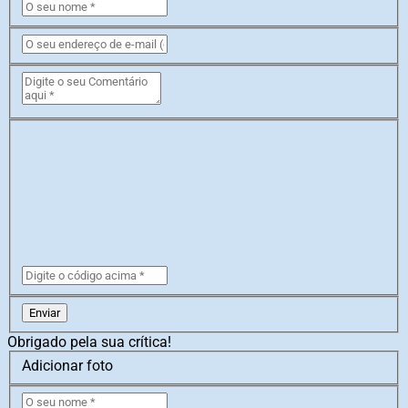
Enviar
Obrigado pela sua crítica!
Adicionar foto