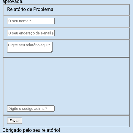
aprovada.
Relatório de Problema
Enviar
Obrigado pelo seu relatório!