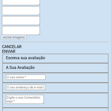
excluir imagens
CANCELAR
ENVIAR
Escreva sua avaliação
A Sua Avaliação