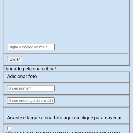
Enviar
Obrigado pela sua crítica!
Adicionar foto
Arraste e largue a sua foto aqui ou clique para navegar.