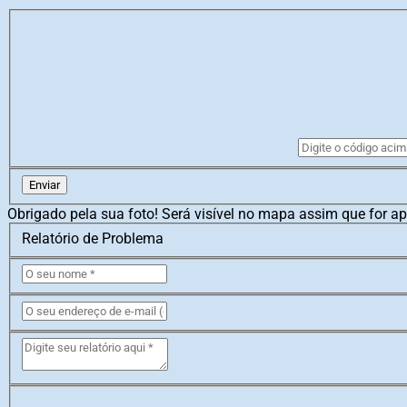
Enviar
Obrigado pela sua foto! Será visível no mapa assim que for a
Relatório de Problema