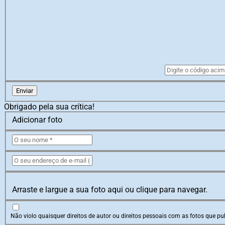
Enviar
Obrigado pela sua crítica!
Adicionar foto
Arraste e largue a sua foto aqui ou clique para navegar.
Não violo quaisquer direitos de autor ou direitos pessoais com as fotos que pub