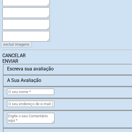
excluir imagens
CANCELAR
ENVIAR
Escreva sua avaliação
A Sua Avaliação