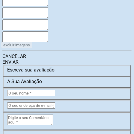
excluir imagens
CANCELAR
ENVIAR
Escreva sua avaliação
A Sua Avaliação