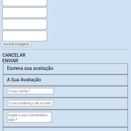
excluir imagens
CANCELAR
ENVIAR
Escreva sua avaliação
A Sua Avaliação