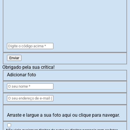
Enviar
Obrigado pela sua crítica!
Adicionar foto
Arraste e largue a sua foto aqui ou clique para navegar.