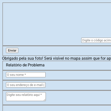
Enviar
Obrigado pela sua foto! Será visível no mapa assim que for a
Relatório de Problema