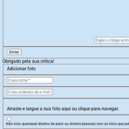
Enviar
Obrigado pela sua crítica!
Adicionar foto
Arraste e largue a sua foto aqui ou clique para navegar.
Não violo quaisquer direitos de autor ou direitos pessoais com as fotos que pub