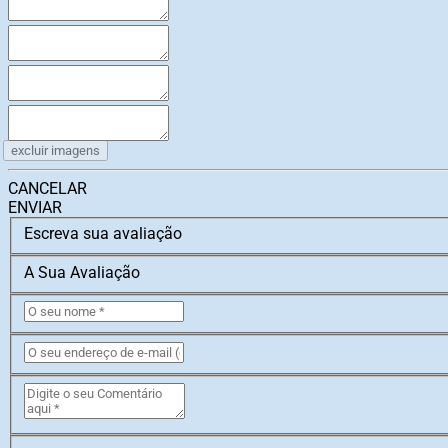
excluir imagens
CANCELAR
ENVIAR
Escreva sua avaliação
A Sua Avaliação