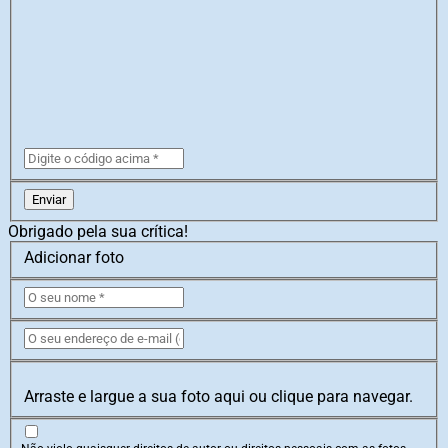
Enviar
Obrigado pela sua crítica!
Adicionar foto
Arraste e largue a sua foto aqui ou clique para navegar.