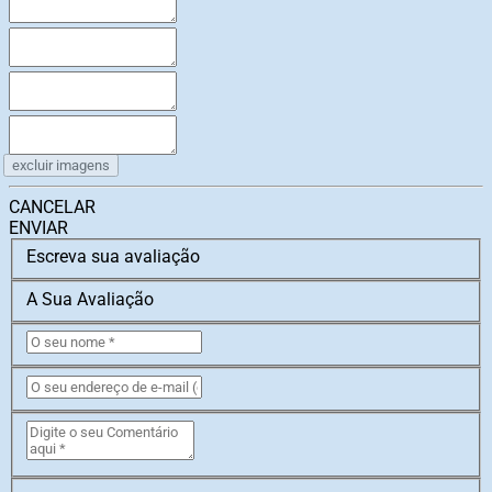
excluir imagens
CANCELAR
ENVIAR
Escreva sua avaliação
A Sua Avaliação