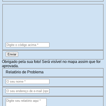
Enviar
Obrigado pela sua foto! Será visível no mapa assim que for
aprovada.
Relatório de Problema