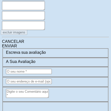
excluir imagens
CANCELAR
ENVIAR
Escreva sua avaliação
A Sua Avaliação