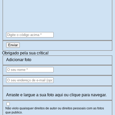
Enviar
Obrigado pela sua crítica!
Adicionar foto
Arraste e largue a sua foto aqui ou clique para navegar.
Não violo quaisquer direitos de autor ou direitos pessoais com as fotos
que publico.