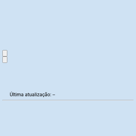
Última atualização:
--