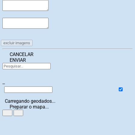
excluir imagens
CANCELAR
ENVIAR
--
Carregando geodados...
Preparar o mapa...