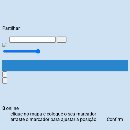
Partilhar
0
online
clique no mapa e coloque o seu marcador
arraste o marcador para ajustar a posição
Confirm