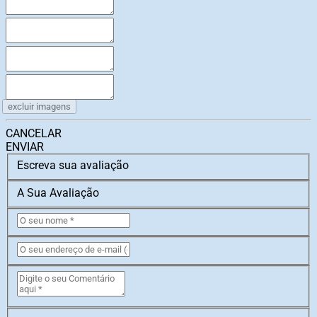
excluir imagens
CANCELAR
ENVIAR
Escreva sua avaliação
A Sua Avaliação