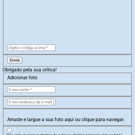
Enviar
Obrigado pela sua crítica!
Adicionar foto
Arraste e largue a sua foto aqui ou clique para navegar.