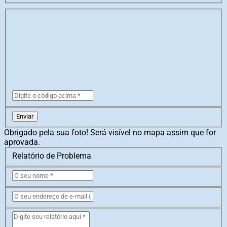
Enviar
Obrigado pela sua foto! Será visível no mapa assim que for
aprovada.
Relatório de Problema