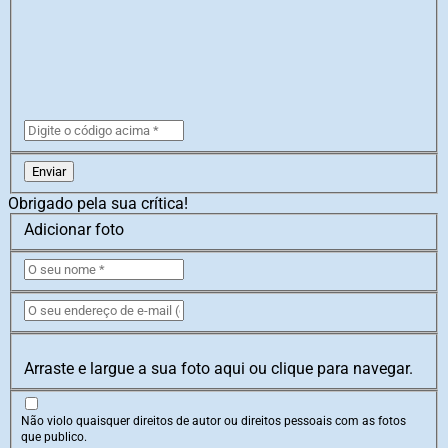
Enviar
Obrigado pela sua crítica!
Adicionar foto
Arraste e largue a sua foto aqui ou clique para navegar.
Não violo quaisquer direitos de autor ou direitos pessoais com as fotos
que publico.