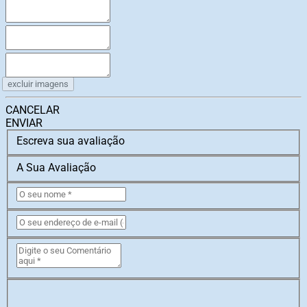
excluir imagens
CANCELAR
ENVIAR
Escreva sua avaliação
A Sua Avaliação