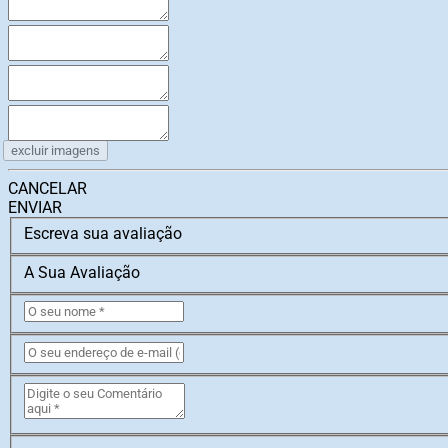
excluir imagens
CANCELAR
ENVIAR
Escreva sua avaliação
A Sua Avaliação