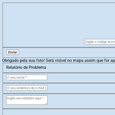
Enviar
Obrigado pela sua foto! Será visível no mapa assim que for a
Relatório de Problema