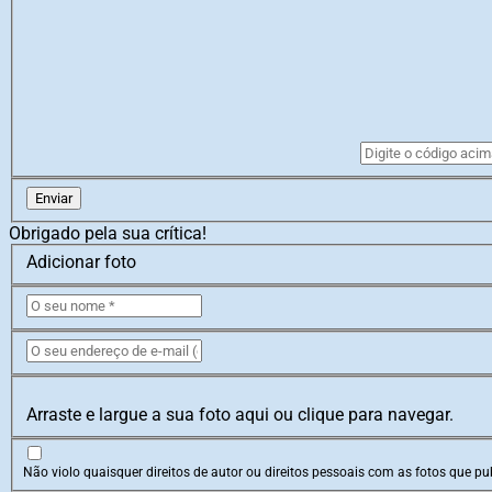
Enviar
Obrigado pela sua crítica!
Adicionar foto
Arraste e largue a sua foto aqui ou clique para navegar.
Não violo quaisquer direitos de autor ou direitos pessoais com as fotos que pub