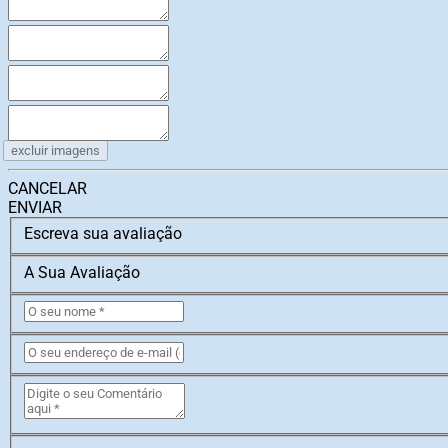
excluir imagens
CANCELAR
ENVIAR
Escreva sua avaliação
A Sua Avaliação