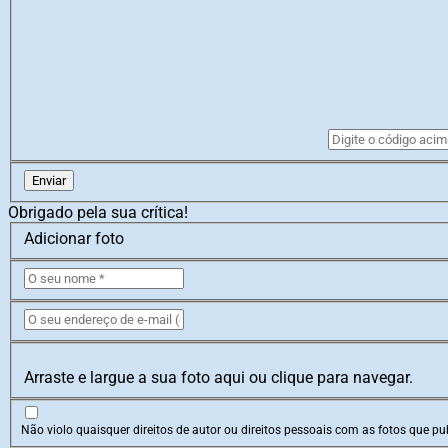
Enviar
Obrigado pela sua crítica!
Adicionar foto
Arraste e largue a sua foto aqui ou clique para navegar.
Não violo quaisquer direitos de autor ou direitos pessoais com as fotos que pub