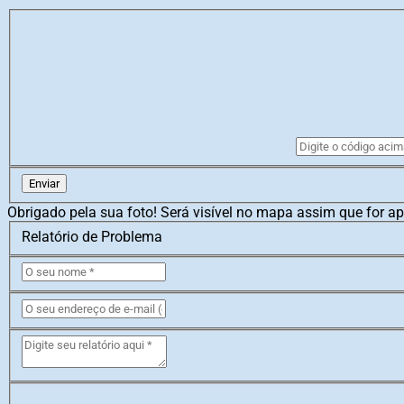
Enviar
Obrigado pela sua foto! Será visível no mapa assim que for a
Relatório de Problema