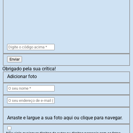
Enviar
Obrigado pela sua crítica!
Adicionar foto
Arraste e largue a sua foto aqui ou clique para navegar.