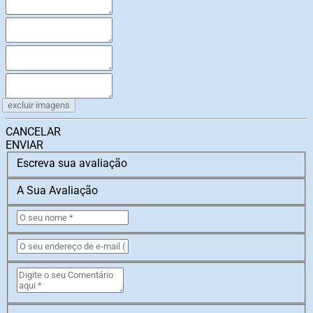
excluir imagens
CANCELAR
ENVIAR
Escreva sua avaliação
A Sua Avaliação