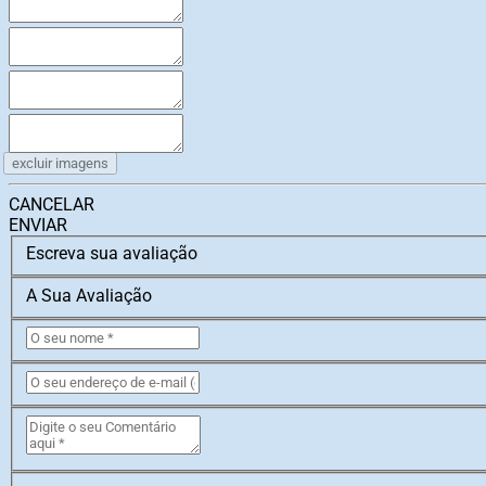
excluir imagens
CANCELAR
ENVIAR
Escreva sua avaliação
A Sua Avaliação