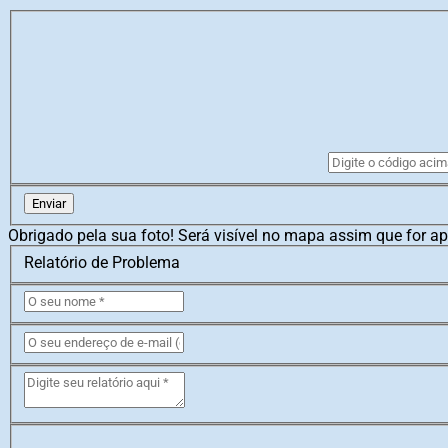
Enviar
Obrigado pela sua foto! Será visível no mapa assim que for a
Relatório de Problema