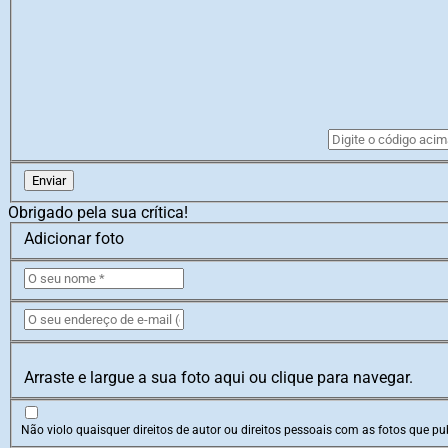
Enviar
Obrigado pela sua crítica!
Adicionar foto
Arraste e largue a sua foto aqui ou clique para navegar.
Não violo quaisquer direitos de autor ou direitos pessoais com as fotos que pub