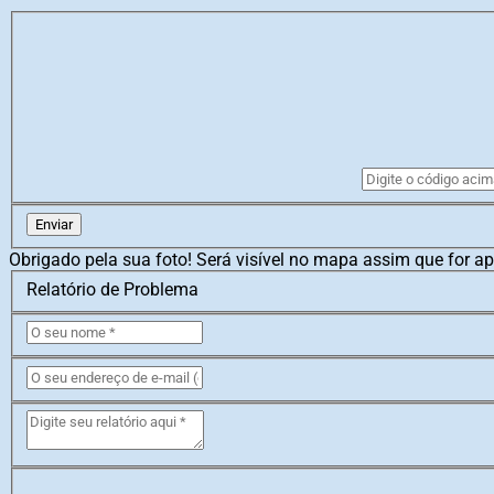
Enviar
Obrigado pela sua foto! Será visível no mapa assim que for a
Relatório de Problema